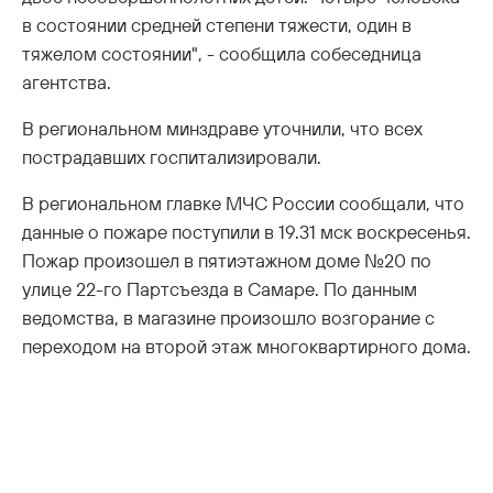
в состоянии средней степени тяжести, один в
тяжелом состоянии", - сообщила собеседница
агентства.
В региональном минздраве уточнили, что всех
пострадавших госпитализировали.
В региональном главке МЧС России сообщали, что
данные о пожаре поступили в 19.31 мск воскресенья.
Пожар произошел в пятиэтажном доме №20 по
улице 22-го Партсъезда в Самаре. По данным
ведомства, в магазине произошло возгорание с
переходом на второй этаж многоквартирного дома.