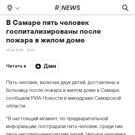
В Самаре пять человек
госпитализированы после
пожара в жилом доме
14.06.2026
22:10
Читать в
Пять человек, включая двух детей, доставлены в
больницу после пожара в жилом доме в Самаре,
сообщили РИА Новости в минздраве Самарской
области.
"В настоящий момент, по предварительной
информации, пострадали пять человек, среди них
двое несовершеннолетних детей. Четыре человека